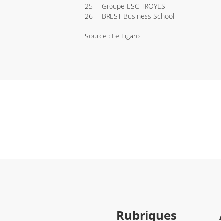
25
Groupe ESC TROYES
26
BREST Business School
Source : Le Figaro
Rubriques