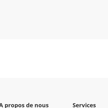
A propos de nous
Services