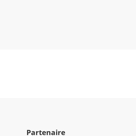
Partenaire