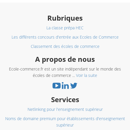
Rubriques
La classe prépa HEC
Les différents concours d'entrée aux Ecoles de Commerce
Classement des écoles de commerce
A propos de nous
Ecole-commerce.fr est un site indépendant sur le monde des
écoles de commerce ...
Voir la suite
Services
Netlinking pour l'enseignement supérieur
Noms de domaine premium pour établissements d'enseignement
supérieur