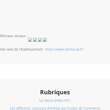
Réseaux sociaux :
Site web de l'établissement :
https://www.skema-bs.fr/
Rubriques
La classe prépa HEC
Les différents concours d'entrée aux Ecoles de Commerce