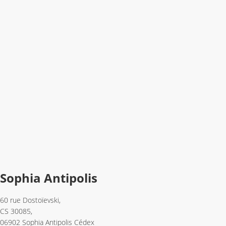
Sophia Antipolis
60 rue Dostoïevski,
CS 30085,
06902 Sophia Antipolis Cédex