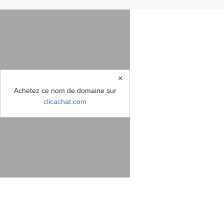
×
Achetez ce nom de domaine sur
clicachat.com