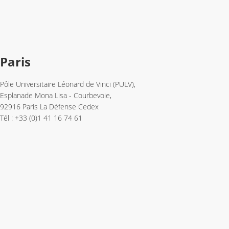
Paris
Pôle Universitaire Léonard de Vinci (PULV),
Esplanade Mona Lisa - Courbevoie,
92916 Paris La Défense Cedex
Tél : +33 (0)1 41 16 74 61