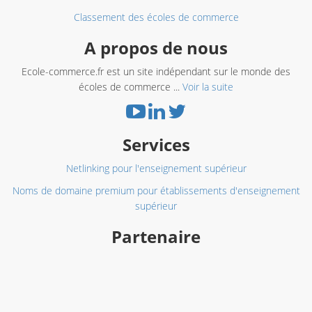
Classement des écoles de commerce
A propos de nous
Ecole-commerce.fr est un site indépendant sur le monde des
écoles de commerce ...
Voir la suite
Services
Netlinking pour l'enseignement supérieur
Noms de domaine premium pour établissements d'enseignement
supérieur
Partenaire