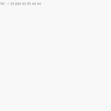
Tél : + 33 (0)4 93 95 44 44