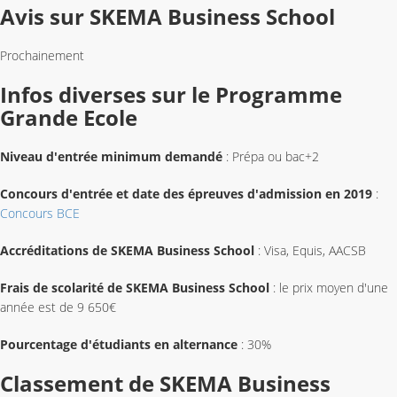
Avis sur SKEMA Business School
Prochainement
Infos diverses sur le Programme
Grande Ecole
Niveau d'entrée minimum demandé
: Prépa ou bac+2
Concours d'entrée et date des épreuves d'admission en 2019
:
Concours BCE
Accréditations de SKEMA Business School
: Visa, Equis, AACSB
Frais de scolarité de SKEMA Business School
: le prix moyen d'une
année est de 9 650€
Pourcentage d'étudiants en alternance
: 30%
Classement de SKEMA Business